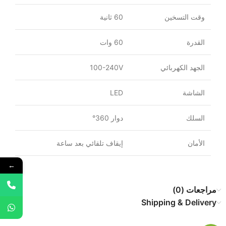
وقت التسخين
60 ثانية
القدرة
60 وات
الجهد الكهربائي
100-240V
الشاشة
LED
السلك
دوار 360°
الأمان
إيقاف تلقائي بعد ساعة
←
مراجعات (0)
Shipping & Delivery