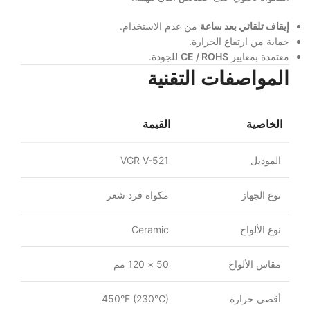
إيقاف تلقائي بعد ساعة
من عدم الاستخدام.
حماية من ارتفاع الحرارة.
معتمدة بمعايير
CE / ROHS
للجودة.
المواصفات التقنية
الخاصية
القيمة
الموديل
VGR V-521
نوع الجهاز
مكواة فرد شعر
نوع الألواح
Ceramic
مقاس الألواح
50 × 120 مم
أقصى حرارة
450°F (230°C)