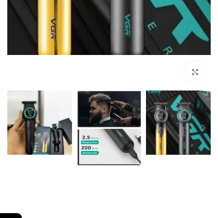
Click to enlarge