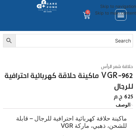
Skip to navigation
0
Skip to main content
حلاقة شعر الرأس
VGR-962 ماكينة حلاقة كهربائية احترافية
للرجال
625
ج.م
الوصف
ماكينة حلاقة كهربائية احترافية للرجال – قابلة
للشحن، ذهبي، ماركة VGR