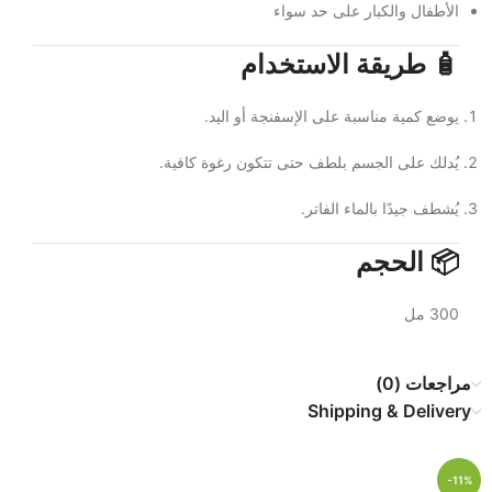
الأطفال والكبار على حد سواء
🧴 طريقة الاستخدام
يوضع كمية مناسبة على الإسفنجة أو اليد.
يُدلك على الجسم بلطف حتى تتكون رغوة كافية.
يُشطف جيدًا بالماء الفاتر.
📦 الحجم
300 مل
مراجعات (0)
Shipping & Delivery
-11%