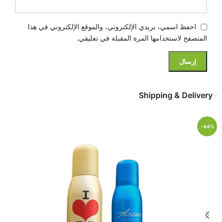
احفظ اسمي، بريدي الإلكتروني، والموقع الإلكتروني في هذا
المتصفح لاستخدامها المرة المقبلة في تعليقي.
Shipping & Delivery
-44%