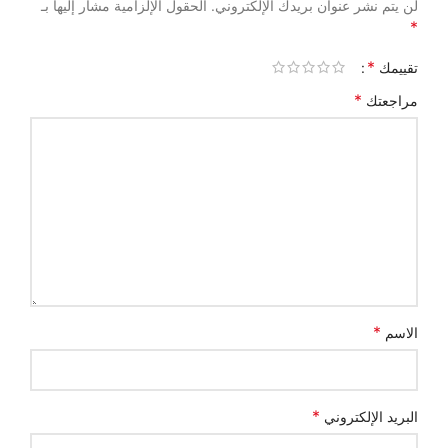
لن يتم نشر عنوان بريدك الإلكتروني.
الحقول الإلزامية مشار إليها بـ
*
*
تقييمك
*
مراجعتك
*
الاسم
*
البريد الإلكتروني