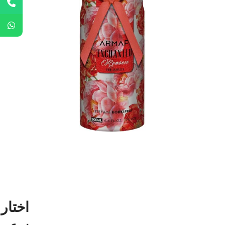
اختار