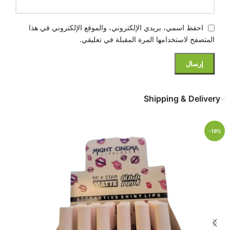
احفظ اسمي، بريدي الإلكتروني، والموقع الإلكتروني في هذا
المتصفح لاستخدامها المرة المقبلة في تعليقي.
Shipping & Delivery
-19%