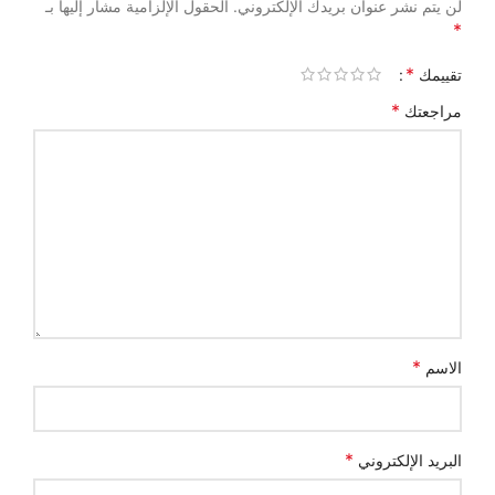
لن يتم نشر عنوان بريدك الإلكتروني.
الحقول الإلزامية مشار إليها بـ
*
*
تقييمك
*
مراجعتك
*
الاسم
*
البريد الإلكتروني