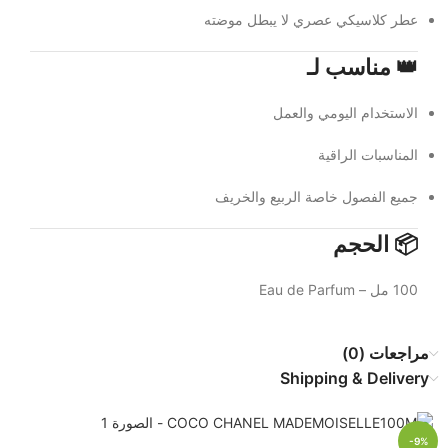
عطر كلاسيكي عصري لا يبطل موضته
👑 مناسب لـ
الاستخدام اليومي والعمل
المناسبات الراقية
جميع الفصول خاصة الربيع والخريف
📦 الحجم
100 مل – Eau de Parfum
مراجعات (0)
Shipping & Delivery
-9%