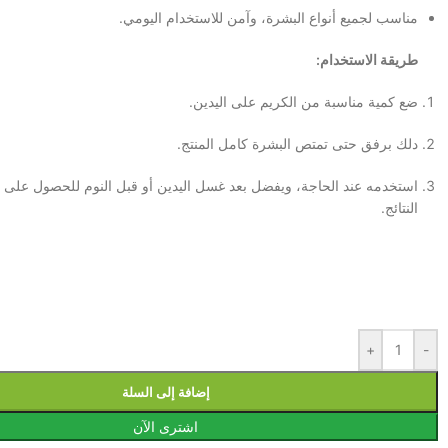
مناسب لجميع أنواع البشرة، وآمن للاستخدام اليومي.
طريقة الاستخدام:
ضع كمية مناسبة من الكريم على اليدين.
دلك برفق حتى تمتص البشرة كامل المنتج.
استخدمه عند الحاجة، ويفضل بعد غسل اليدين أو قبل النوم للحصول على
النتائج.
+
-
إضافة إلى السلة
اشترى الآن