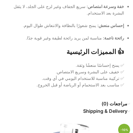
خفة وسرعة امتصاص:
سريع الجفاف وغير لزج على الجلد، لا يثقل
البشرة بعد الاستخدام.
إحساس منعش:
يمنح شعورًا بالنظافة والانتعاش طوال اليوم.
رائحة ناعمة:
مناسبة لمن يريد رائحة لطيفة وغير قوية جدًا.
👍
المميزات الرئيسية
✅ يمنح إحساسًا منعشًا وثقة.
✅ خفيف على البشرة وسريع الامتصاص.
✅ تركيبة مناسبة للاستخدام اليومي في أي وقت.
✅ مناسب بعد الاستحمام أو الرياضة أو قبل الخروج.
مراجعات (0)
Shipping & Delivery
-10%