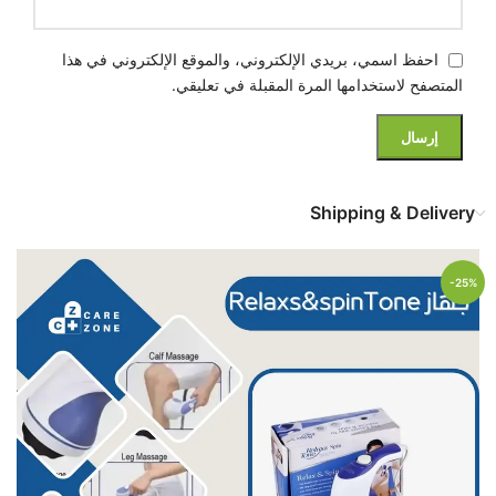
احفظ اسمي، بريدي الإلكتروني، والموقع الإلكتروني في هذا
المتصفح لاستخدامها المرة المقبلة في تعليقي.
Shipping & Delivery
-25%