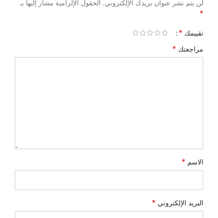
لن يتم نشر عنوان بريدك الإلكتروني.
الحقول الإلزامية مشار إليها بـ
*
*
تقييمك
*
مراجعتك
*
الاسم
*
البريد الإلكتروني