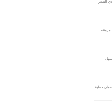
ذي الشعر
مرونته
يسهل
ضمان حماية