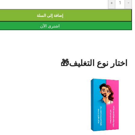
+
-
إضافة إلى السلة
اشترى الآن
اختار نوع التغليف🎁