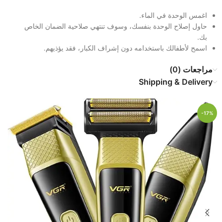
اغمس الوحدة في الماء.
حاول إصلاح الوحدة بنفسك، وسوف تنتهي صلاحية الضمان الخاص
بك.
اسمح لأطفالك باستخدامه دون إشراف الكبار، فقد يؤذيهم.
مراجعات (0)
Shipping & Delivery
-17%