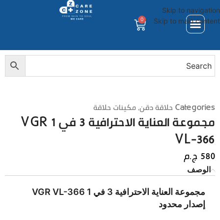
Skip to navigation
0
Skip to main content
Categories
حلاقة دقن
,
مكينات حلاقة
مجموعة العناية الاحترافية 3 في 1 VGR
VL-366
580
ج.م
الوصف
مجموعة العناية الاحترافية 3 في 1 VGR VL-366
إصدار محدود