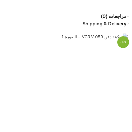
مراجعات (0)
Shipping & Delivery
-4%