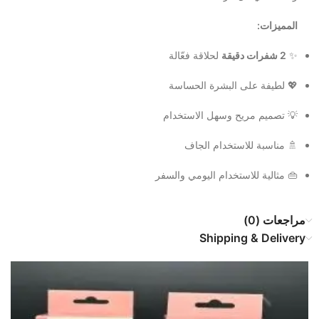
المميزات:
✨
2 شفرات دقيقة
لحلاقة فعّالة
💖 لطيفة على البشرة الحساسة
💡 تصميم مريح وسهل الاستخدام
🚿 مناسبة للاستخدام الجاف
👜 مثالية للاستخدام اليومي والسفر
مراجعات (0)
Shipping & Delivery