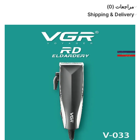
مراجعات (0)
Shipping & Delivery