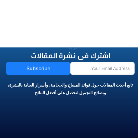
اشترك فى نشرة المقالات
Subscribe
تابع أحدث المقالات حول فوائد المساج والحجامة، وأسرار العناية بالبشرة،
ونصائح التجميل لتحصل على أفضل النتائج