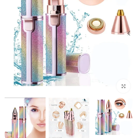
Click to enlarge