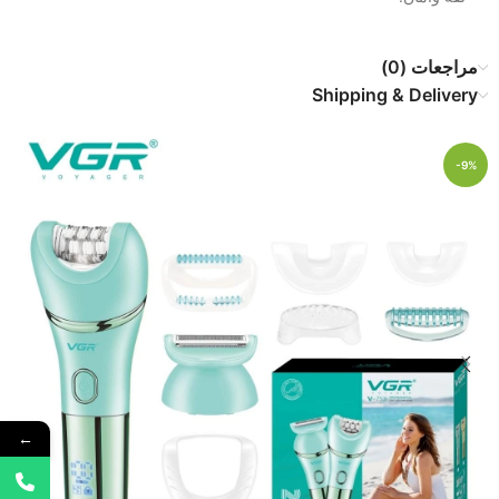
مراجعات (0)
Shipping & Delivery
-9%
←