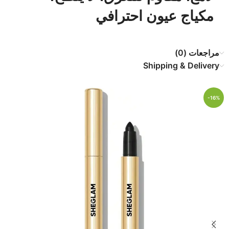
مكياج عيون احترافي
مراجعات (0)
Shipping & Delivery
-16%