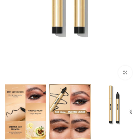
Click to enlarge