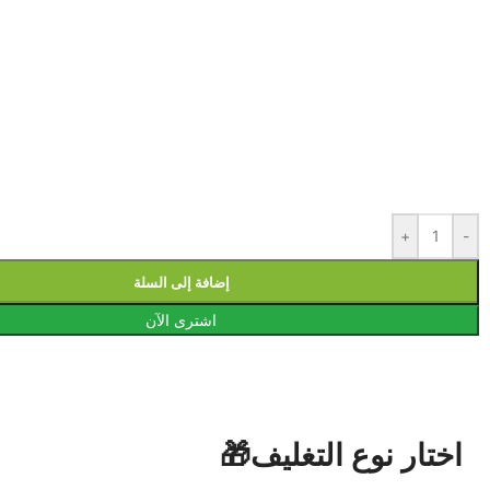
+
-
إضافة إلى السلة
اشترى الآن
اختار نوع التغليف🎁