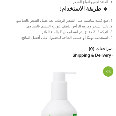
الفئة: لجميع أنواع الشعر
🔹 طريقة الاستخدام:
ضع كمية مناسبة على الشعر الرطب بعد غسل الشعر بالشامبو.
دلك الشعر وفروة الرأس بلطف لتوزيع البلسم بالتساوي.
اتركه 2–3 دقائق ثم اشطف جيدًا بالماء الفاتر.
استخدمه يوميًا أو حسب الحاجة للحصول على أفضل النتائج.
مراجعات (0)
Shipping & Delivery
-7%