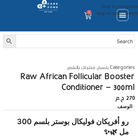
Skip to navigation
0
Skip to main content
Categories
بلسم
,
منتجات بالشعر
Raw African Follicular Booster
Conditioner – 300ml
270
ج.م
الوصف
رو أفريكان فوليكال بوستر بلسم 300
مل 🌿✨