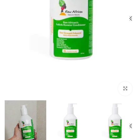
Click to enlarge