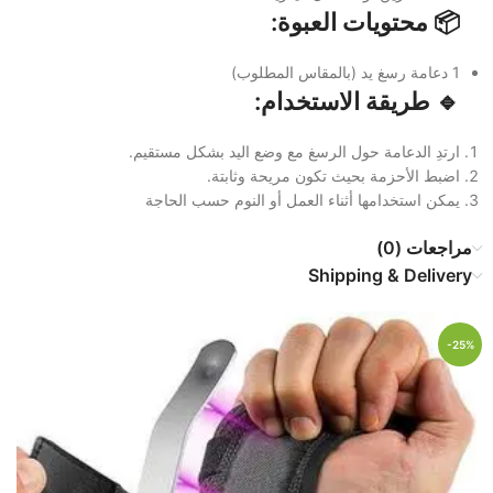
📦 محتويات العبوة:
1 دعامة رسغ يد (بالمقاس المطلوب)
🔹 طريقة الاستخدام:
ارتدِ الدعامة حول الرسغ مع وضع اليد بشكل مستقيم.
اضبط الأحزمة بحيث تكون مريحة وثابتة.
يمكن استخدامها أثناء العمل أو النوم حسب الحاجة
مراجعات (0)
Shipping & Delivery
-25%