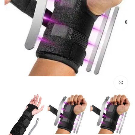
Click to enlarge