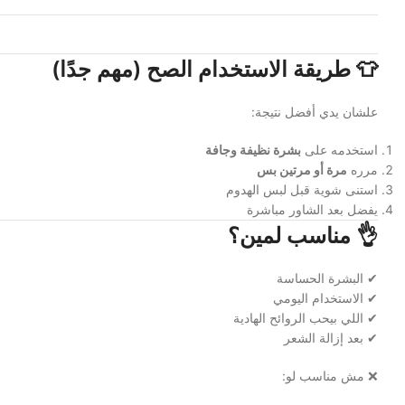
👕 طريقة الاستخدام الصح (مهم جدًا)
علشان يدي أفضل نتيجة:
استخدمه على
بشرة نظيفة وجافة
مرره
مرة أو مرتين بس
استنى شوية قبل لبس الهدوم
يفضل بعد الشاور مباشرة
👌 مناسب لمين؟
✔ البشرة الحساسة
✔ الاستخدام اليومي
✔ اللي بيحب الروائح الهادية
✔ بعد إزالة الشعر
❌ مش مناسب لو: