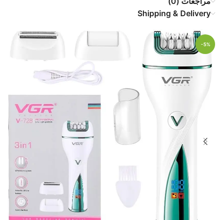
مراجعات (0)
Shipping & Delivery
-5%