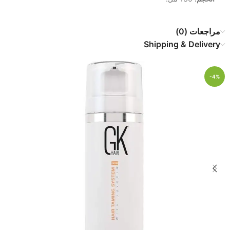
مراجعات (0)
Shipping & Delivery
-4%