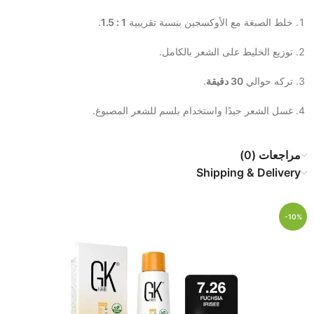
خلط الصبغة مع الأوكسجين بنسبة تقريبية
1 : 1.5
.
توزيع الخليط على الشعر بالكامل.
تركه حوالي
30 دقيقة
.
غسل الشعر جيدًا واستخدام بلسم للشعر المصبوغ.
مراجعات (0)
Shipping & Delivery
-10%