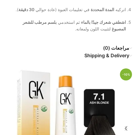
اتركيه
المدة المحددة
في تعليمات العبوة (عادة حوالي
30 دقيقة
).
اشطفي شعرك جيدًا بالماء
ثم استخدمي
بلسم مرطب للشعر
المصبوغ
لتثبيت اللون ولمعانه.
مراجعات (0)
Shipping & Delivery
-10%