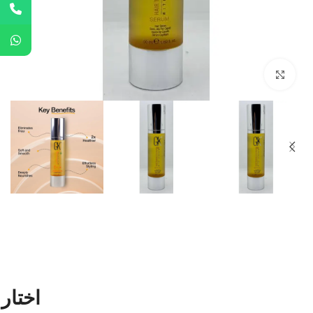
Click to enlarge
اختار