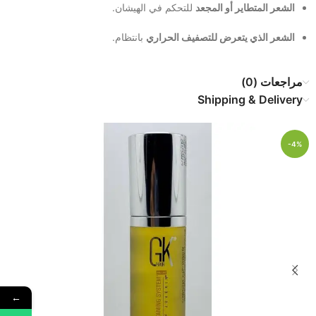
الشعر المتطاير أو المجعد
للتحكم في الهيشان.
الشعر الذي يتعرض للتصفيف الحراري
بانتظام.
مراجعات (0)
Shipping & Delivery
-4%
←