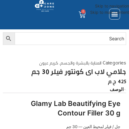
Skip to navigation
0
Skip to main content
Categories
العناية بالبشرة والجسم
,
كريم عيون
جلامي لاب اى كونتور فيلر 30 جم
425
ج.م
الوصف
Glamy Lab Beautifying Eye
Contour Filler 30 g
جل / فيلر لمحيط العين — 30 جم