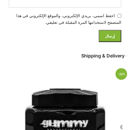
احفظ اسمي، بريدي الإلكتروني، والموقع الإلكتروني في هذا
المتصفح لاستخدامها المرة المقبلة في تعليقي.
Shipping & Delivery
-22%