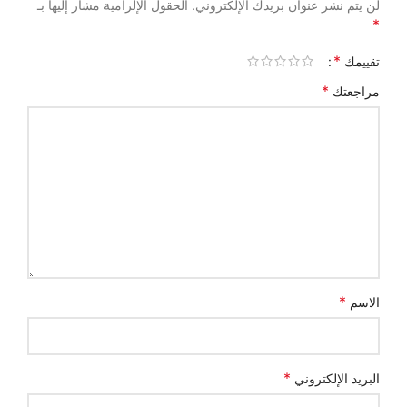
لن يتم نشر عنوان بريدك الإلكتروني.
الحقول الإلزامية مشار إليها بـ
*
*
تقييمك
*
مراجعتك
*
الاسم
*
البريد الإلكتروني