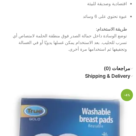
اقتصادية وصديقة للبيئة
عبوة تحتوي على 6 وسائد
طريقة الاستخدام:
توضع الوسادة داخل حمالة الصدر فوق منطقة الحلمة لامتصاص أي
تسرب للحليب. بعد الاستخدام يمكن غسلها يدويًا أو في الغسالة
وتجفيفها ثم استخدامها مرة أخرى.
مراجعات (0)
Shipping & Delivery
-4%