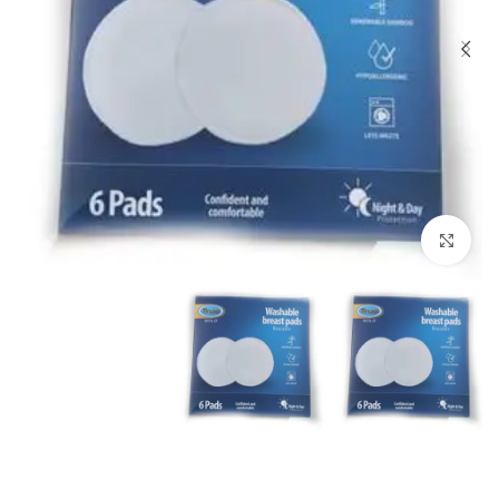
Click to enlarge