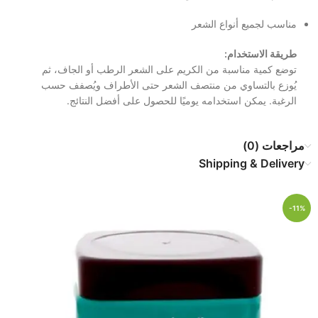
مناسب لجميع أنواع الشعر
طريقة الاستخدام:
توضع كمية مناسبة من الكريم على الشعر الرطب أو الجاف، ثم
يُوزع بالتساوي من منتصف الشعر حتى الأطراف ويُصفف حسب
الرغبة. يمكن استخدامه يوميًا للحصول على أفضل النتائج.
مراجعات (0)
Shipping & Delivery
-11%