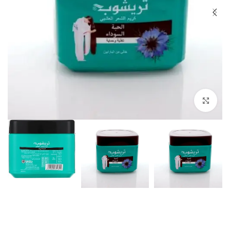
Click to enlarge