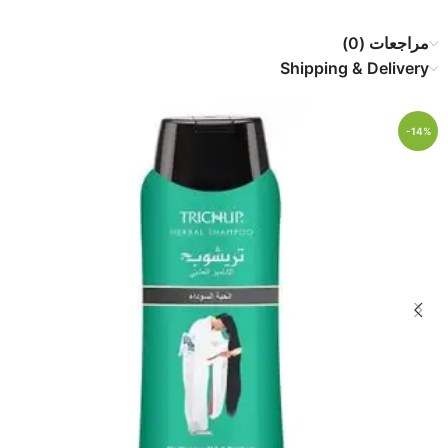
مراجعات (0)
Shipping & Delivery
-14%