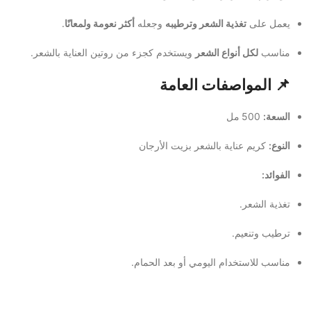
يعمل على
تغذية الشعر وترطيبه
وجعله
أكثر نعومة ولمعانًا
.
مناسب
لكل أنواع الشعر
ويستخدم كجزء من روتين العناية بالشعر.
📌 المواصفات العامة
السعة:
500 مل
النوع:
كريم عناية بالشعر بزيت الأرجان
الفوائد:
تغذية الشعر.
ترطيب وتنعيم.
مناسب للاستخدام اليومي أو بعد الحمام.