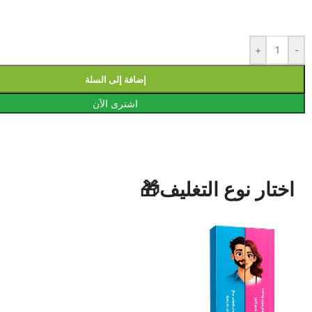
+
-
إضافة إلى السلة
اشترى الآن
اختار نوع التغليف🎁