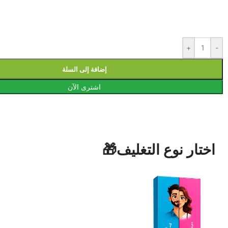
+
-
إضافة إلى السلة
اشترى الآن
اختار نوع التغليف🎁