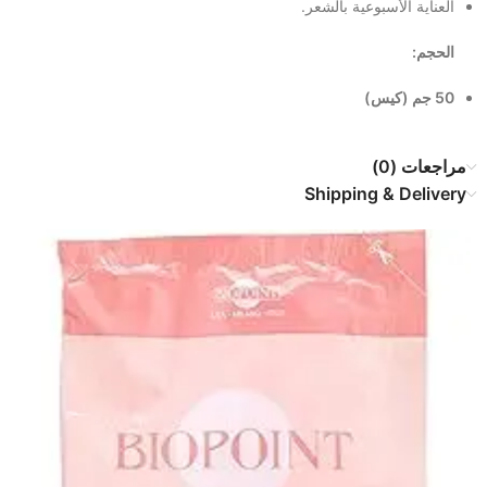
العناية الأسبوعية بالشعر.
الحجم:
50 جم (كيس)
مراجعات (0)
Shipping & Delivery