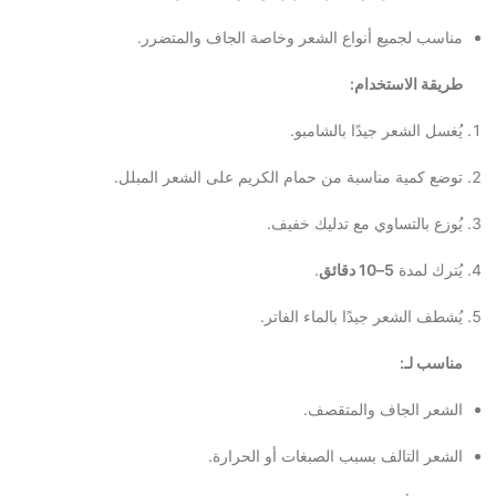
مناسب لجميع أنواع الشعر وخاصة الجاف والمتضرر.
طريقة الاستخدام:
يُغسل الشعر جيدًا بالشامبو.
توضع كمية مناسبة من حمام الكريم على الشعر المبلل.
يُوزع بالتساوي مع تدليك خفيف.
يُترك لمدة
5–10 دقائق
.
يُشطف الشعر جيدًا بالماء الفاتر.
مناسب لـ:
الشعر الجاف والمتقصف.
الشعر التالف بسبب الصبغات أو الحرارة.