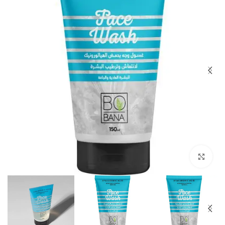
Click to enlarge