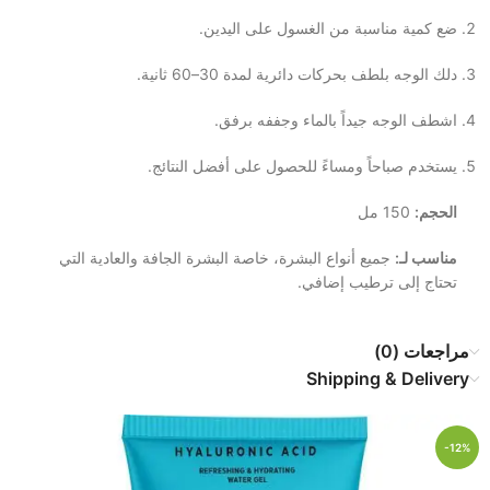
ضع كمية مناسبة من الغسول على اليدين.
دلك الوجه بلطف بحركات دائرية لمدة 30–60 ثانية.
اشطف الوجه جيداً بالماء وجففه برفق.
يستخدم صباحاً ومساءً للحصول على أفضل النتائج.
الحجم:
150 مل
مناسب لـ:
جميع أنواع البشرة، خاصة البشرة الجافة والعادية التي
تحتاج إلى ترطيب إضافي.
مراجعات (0)
Shipping & Delivery
-12%