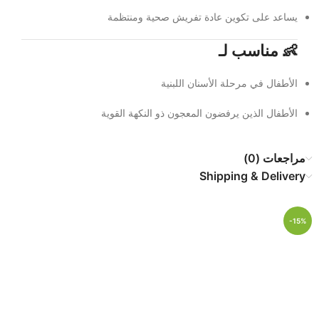
يساعد على تكوين عادة تفريش صحية ومنتظمة
👶 مناسب لـ
الأطفال في مرحلة الأسنان اللبنية
الأطفال الذين يرفضون المعجون ذو النكهة القوية
مراجعات (0)
Shipping & Delivery
-15%