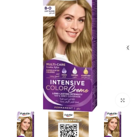
Click to enlarge