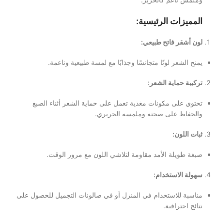
المميزات الرئيسية:
لون أشقر فاتح طبيعي:
يمنح الشعر لونًا متجانسًا وجذابًا مع لمسة طبيعية وناعمة.
تركيبة حماية الشعر:
تحتوي على مكونات مغذية تعمل على حماية الشعر أثناء الصبغ
والحفاظ على صحته وملمسه الحريري.
ثبات اللون:
صبغة طويلة الأمد مقاومة لتلاشي اللون مع مرور الوقت.
سهولة الاستخدام:
مناسبة للاستخدام في المنزل أو في صالونات التجميل للحصول على
نتائج احترافية.