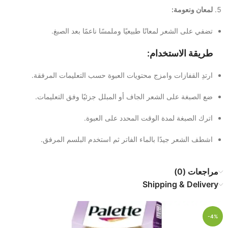
لمعان ونعومة:
تضفي على الشعر لمعانًا طبيعيًا وملمسًا ناعمًا بعد الصبغ.
طريقة الاستخدام:
ارتدِ القفازات وامزج محتويات العبوة حسب التعليمات المرفقة.
ضع الصبغة على الشعر الجاف أو المبلل جزئيًا وفق التعليمات.
اترك الصبغة لمدة الوقت المحدد على العبوة.
اشطف الشعر جيدًا بالماء الفاتر ثم استخدم البلسم المرفق.
مراجعات (0)
Shipping & Delivery
-4%