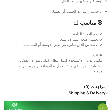
كبسولة واحدة يوميًا بعد الأكل
أو حسب إرشادات الطبيب أو الصيدلي
🎯 مناسب لـ:
✔️ دعم الصحة العامة
✔️ تحسين صحة البشرة والشعر
✔️ الأشخاص الذين يعانون من نقص الأوميجا أو الفيتامينات
⚠️
تنبيه:
مكمل غذائي، لا يُستخدم كبديل لنظام غذائي متوازن. يُفضّل
استشارة الطبيب في حالة الحمل أو الرضاعة أو وجود أمراض
مزمنة.
مراجعات (0)
Shipping & Delivery
-6%