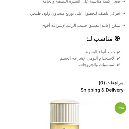
ضعي كمية مناسبة على البشرة النظيفة والجافة
افركي بلطف للحصول على توزيع متساوي ولون طبيعي
يمكن إعادة التطبيق حسب الرغبة لإشراقة أقوى
🎯 مناسب لـ:
✔️ جميع أنواع البشرة
✔️ الاستخدام اليومي لإشراقة الجسم
✔️ المناسبات والخروجات
مراجعات (0)
Shipping & Delivery
-10%