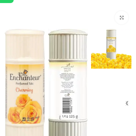
Click to enlarge