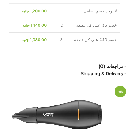
لا يوجد خصم اضافي
1
1,200.00
جنيه
خصم 5% على كل قطعة
2
1,140.00
جنيه
خصم 10% على كل قطعة
3 +
1,080.00
جنيه
مراجعات (0)
Shipping & Delivery
-8%