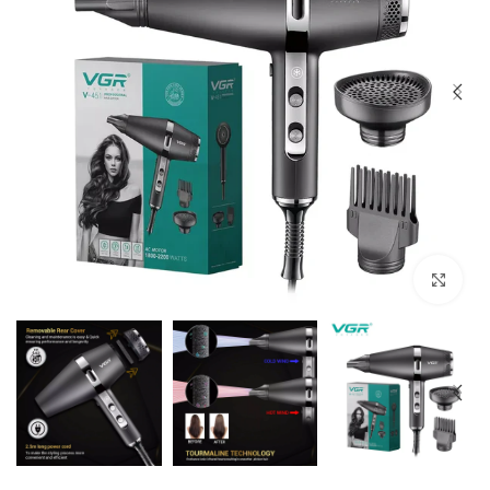
Click to enlarge