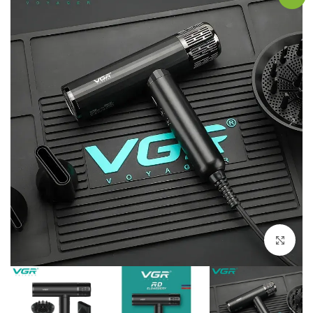
Click to enlarge