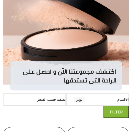
اكتشف مجموعتنا الآن و احصل على
الراحة التى تستحقها
الاقسام
بودر
تصفية حسب السعر
FILTER